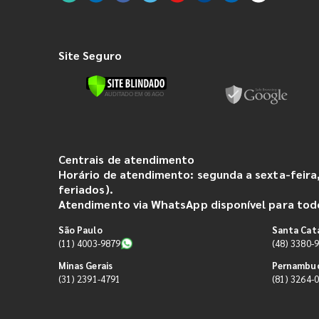
Site Seguro
Centrais de atendimento
Horário de atendimento: segunda a sexta-feira,
feriados).
Atendimento via WhatsApp disponível para todo
São Paulo
Santa Cat
(11) 4003-9879
(48) 3380-
Minas Gerais
Pernambu
(31) 2391-4791
(81) 3264-