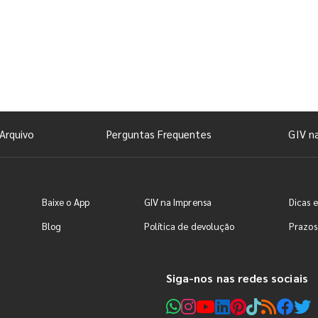
Arquivo
Perguntas Frequentes
GIV n
Baixe o App
GIV na Imprensa
Dicas e
Blog
Política de devolução
Prazos
Siga-nos nas redes sociais