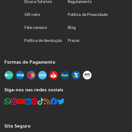
Dicas e Tutoriais
Regulamento
GIV coins
Política de Privacidade
Fale conosco
Blog
Política de devolução
Prazos
Formas de Pagamento
Siga-nos nas redes sociais
Site Seguro