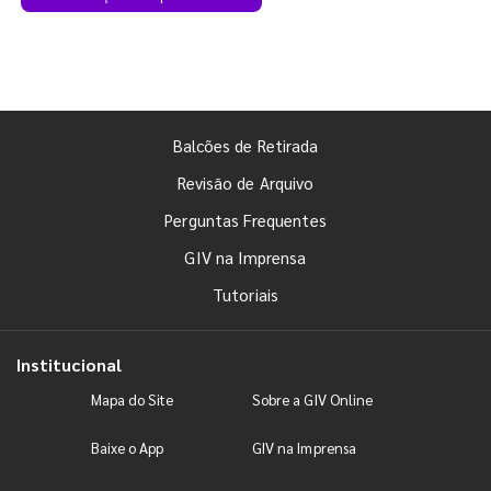
Balcões de Retirada
Revisão de Arquivo
Perguntas Frequentes
GIV na Imprensa
Tutoriais
Institucional
Mapa do Site
Sobre a GIV Online
Baixe o App
GIV na Imprensa