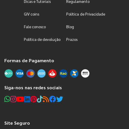
Dicas e Tutoriais
Regulamento
GIV coins
Política de Privacidade
Fale conosco
Blog
Política de devolução
Prazos
Formas de Pagamento
Siga-nos nas redes sociais
Site Seguro