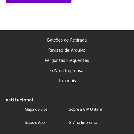
Balcões de Retirada
Revisão de Arquivo
Perguntas Frequentes
GIV na Imprensa
Tutoriais
Institucional
Mapa do Site
Sobre a GIV Online
Baixe o App
GIV na Imprensa