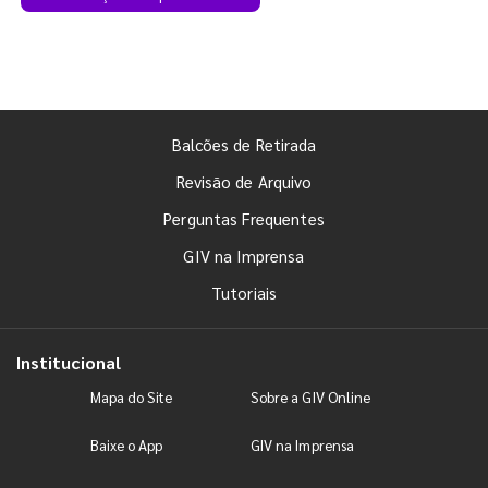
Balcões de Retirada
Revisão de Arquivo
Perguntas Frequentes
GIV na Imprensa
Tutoriais
Institucional
Mapa do Site
Sobre a GIV Online
Baixe o App
GIV na Imprensa