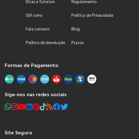
Dicas e Tutoriais
Regulamento
GIV coins
Política de Privacidade
Fale conosco
Blog
Política de devolução
Prazos
Formas de Pagamento
Siga-nos nas redes sociais
Site Seguro