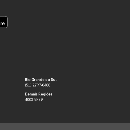
Rio Grande do Sul
(51) 2797-0488
Demais Regiões
4003-9879