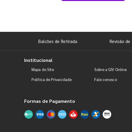
Balcões de Retirada
Revisão de 
Institucional
Mapa do Site
Sobre a GIV Online
Política de Privacidade
Fale conosco
Formas de Pagamento