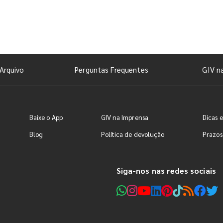
Arquivo
Perguntas Frequentes
GIV n
Baixe o App
GIV na Imprensa
Dicas e
Blog
Política de devolução
Prazos
Siga-nos nas redes sociais