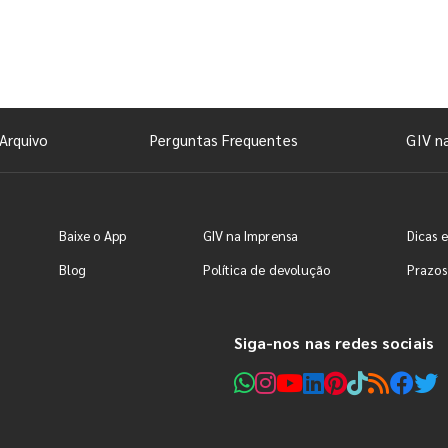
Arquivo
Perguntas Frequentes
GIV n
Baixe o App
GIV na Imprensa
Dicas e
Blog
Política de devolução
Prazos
Siga-nos nas redes sociais