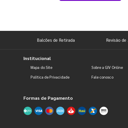
Balcões de Retirada
Revisão de 
Institucional
Mapa do Site
Sobre a GIV Online
Política de Privacidade
Fale conosco
Formas de Pagamento