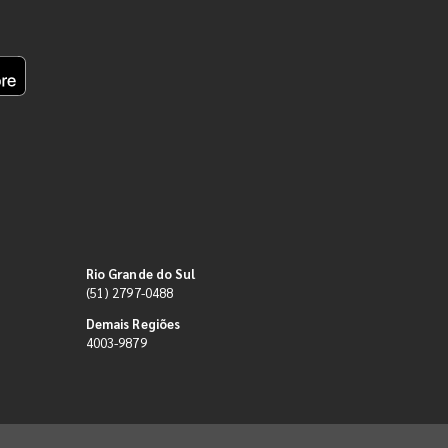
Rio Grande do Sul
(51) 2797-0488
Demais Regiões
4003-9879