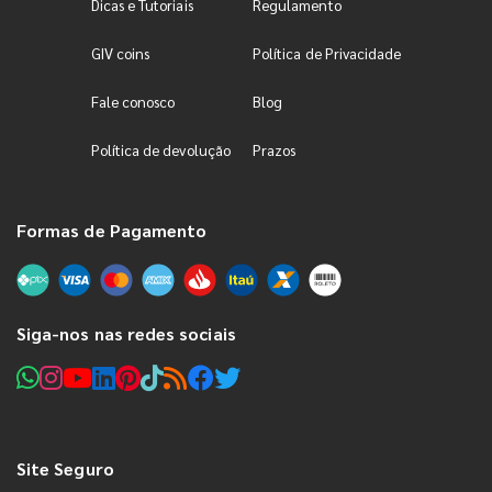
Dicas e Tutoriais
Regulamento
GIV coins
Política de Privacidade
Fale conosco
Blog
Política de devolução
Prazos
Formas de Pagamento
Siga-nos nas redes sociais
Site Seguro