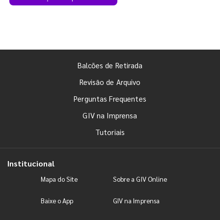
Balcões de Retirada
Revisão de Arquivo
Perguntas Frequentes
GIV na Imprensa
Tutoriais
Institucional
Mapa do Site
Sobre a GIV Online
Baixe o App
GIV na Imprensa