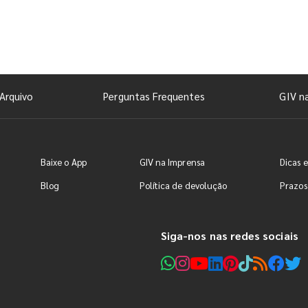
Arquivo
Perguntas Frequentes
GIV n
Baixe o App
GIV na Imprensa
Dicas e
Blog
Política de devolução
Prazos
Siga-nos nas redes sociais