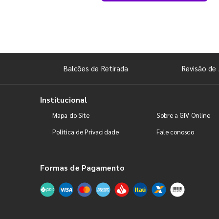
Balcões de Retirada
Revisão de 
Institucional
Mapa do Site
Sobre a GIV Online
Política de Privacidade
Fale conosco
Formas de Pagamento