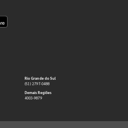
Rio Grande do Sul
(51) 2797-0488
Demais Regiões
4003-9879