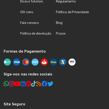
Dicas e Tutoriais
Regulamento
GIV coins
Política de Privacidade
Fale conosco
Blog
Política de devolução
Prazos
Formas de Pagamento
Siga-nos nas redes sociais
Site Seguro