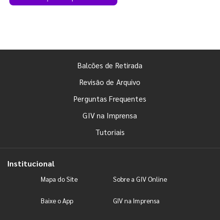
Balcões de Retirada
Revisão de Arquivo
Perguntas Frequentes
GIV na Imprensa
Tutoriais
Institucional
Mapa do Site
Sobre a GIV Online
Baixe o App
GIV na Imprensa