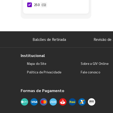
250
(1)
Balcões de Retirada
Revisão de 
Institucional
Mapa do Site
Sobre a GIV Online
Política de Privacidade
Fale conosco
Formas de Pagamento