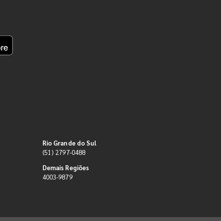
Rio Grande do Sul
(51) 2797-0488
Demais Regiões
4003-9879