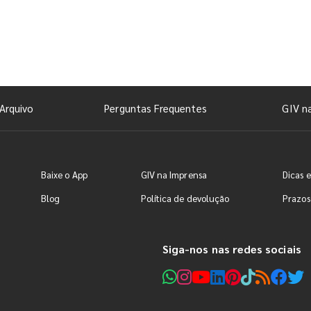
Arquivo
Perguntas Frequentes
GIV n
Baixe o App
GIV na Imprensa
Dicas e
Blog
Política de devolução
Prazos
Siga-nos nas redes sociais