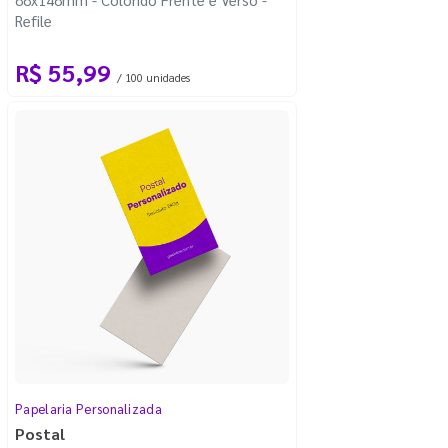
Refile
R$ 55,99
/ 100 unidades
Papelaria Personalizada
Postal