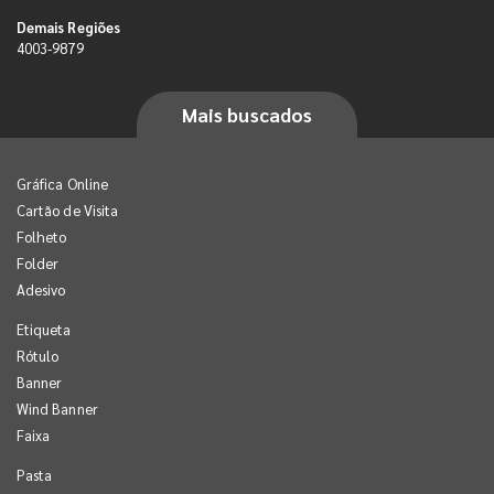
Demais Regiões
4003-9879
Mais buscados
Gráfica Online
Cartão de Visita
Folheto
Folder
Adesivo
Etiqueta
Rótulo
Banner
Wind Banner
Faixa
Pasta