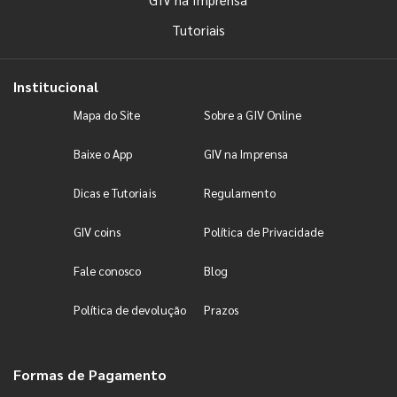
Tutoriais
Institucional
Mapa do Site
Sobre a GIV Online
Baixe o App
GIV na Imprensa
Dicas e Tutoriais
Regulamento
GIV coins
Política de Privacidade
Fale conosco
Blog
Política de devolução
Prazos
Formas de Pagamento