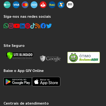
Siga-nos nas redes sociais
Site Seguro
ÓTIMO
Baixe o App GIV Online
Centrais de atendimento