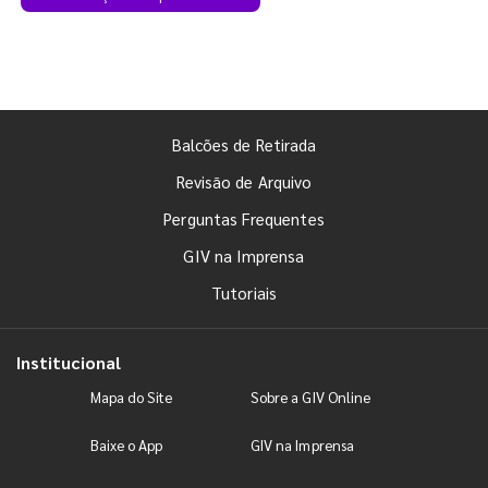
Balcões de Retirada
Revisão de Arquivo
Perguntas Frequentes
GIV na Imprensa
Tutoriais
Institucional
Mapa do Site
Sobre a GIV Online
Baixe o App
GIV na Imprensa