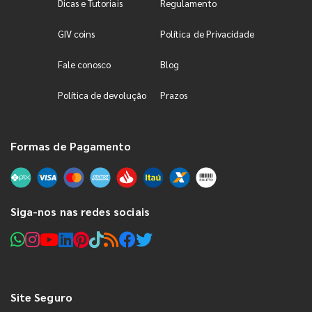
Dicas e Tutoriais
Regulamento
GIV coins
Política de Privacidade
Fale conosco
Blog
Política de devolução
Prazos
Formas de Pagamento
Siga-nos nas redes sociais
Site Seguro