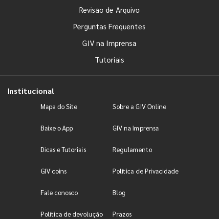
Revisão de Arquivo
Perguntas Frequentes
GIV na Imprensa
Tutoriais
Institucional
Mapa do Site
Sobre a GIV Online
Baixe o App
GIV na Imprensa
Dicas e Tutoriais
Regulamento
GIV coins
Política de Privacidade
Fale conosco
Blog
Política de devolução
Prazos