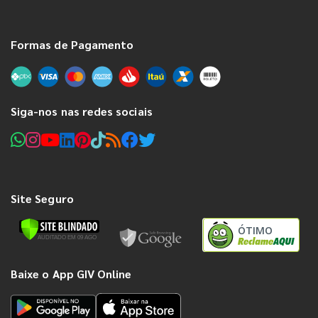
Formas de Pagamento
Siga-nos nas redes sociais
Site Seguro
ÓTIMO
Baixe o App GIV Online