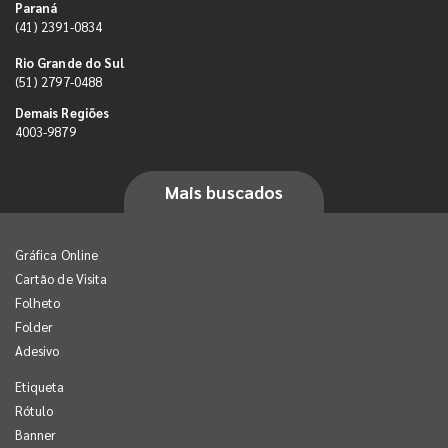
Paraná
(41) 2391-0834
Rio Grande do Sul
(51) 2797-0488
Demais Regiões
4003-9879
Mais buscados
Gráfica Online
Cartão de Visita
Folheto
Folder
Adesivo
Etiqueta
Rótulo
Banner