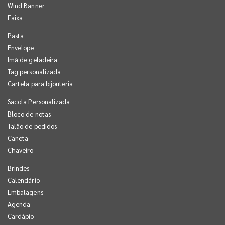
Wind Banner
Faixa
Pasta
Envelope
Imã de geladeira
Tag personalizada
Cartela para bijouteria
Sacola Personalizada
Bloco de notas
Talão de pedidos
Caneta
Chaveiro
Brindes
Calendário
Embalagens
Agenda
Cardápio