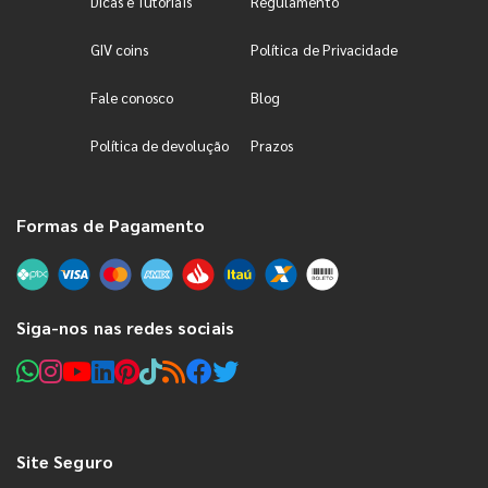
Dicas e Tutoriais
Regulamento
GIV coins
Política de Privacidade
Fale conosco
Blog
Política de devolução
Prazos
Formas de Pagamento
Siga-nos nas redes sociais
Site Seguro