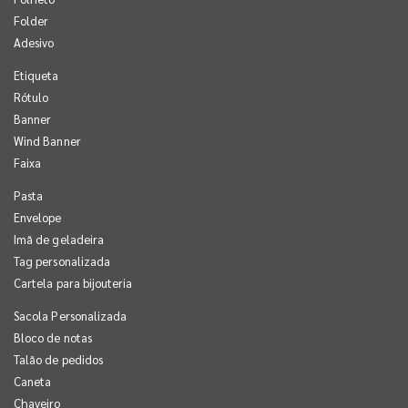
Folder
Adesivo
Etiqueta
Rótulo
Banner
Wind Banner
Faixa
Pasta
Envelope
Imã de geladeira
Tag personalizada
Cartela para bijouteria
Sacola Personalizada
Bloco de notas
Talão de pedidos
Caneta
Chaveiro