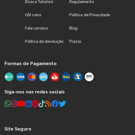
Dicas e Tutoriais
Regulamento
GIV coins
Política de Privacidade
Fale conosco
Blog
Política de devolução
Prazos
Formas de Pagamento
Siga-nos nas redes sociais
Site Seguro