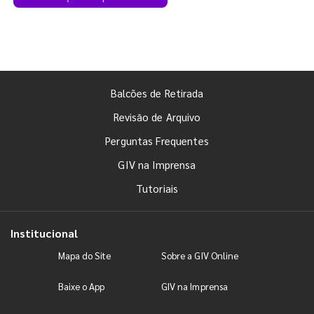
Balcões de Retirada
Revisão de Arquivo
Perguntas Frequentes
GIV na Imprensa
Tutoriais
Institucional
Mapa do Site
Sobre a GIV Online
Baixe o App
GIV na Imprensa