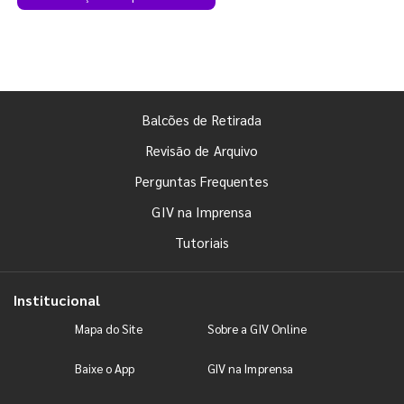
Balcões de Retirada
Revisão de Arquivo
Perguntas Frequentes
GIV na Imprensa
Tutoriais
Institucional
Mapa do Site
Sobre a GIV Online
Baixe o App
GIV na Imprensa