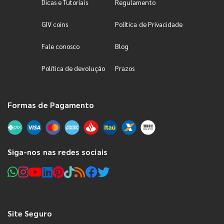
Dicas e Tutoriais
Regulamento
GIV coins
Política de Privacidade
Fale conosco
Blog
Política de devolução
Prazos
Formas de Pagamento
Siga-nos nas redes sociais
Site Seguro