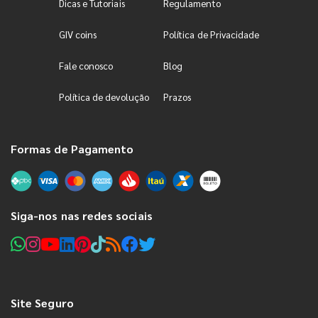
Dicas e Tutoriais
Regulamento
GIV coins
Política de Privacidade
Fale conosco
Blog
Política de devolução
Prazos
Formas de Pagamento
Siga-nos nas redes sociais
Site Seguro