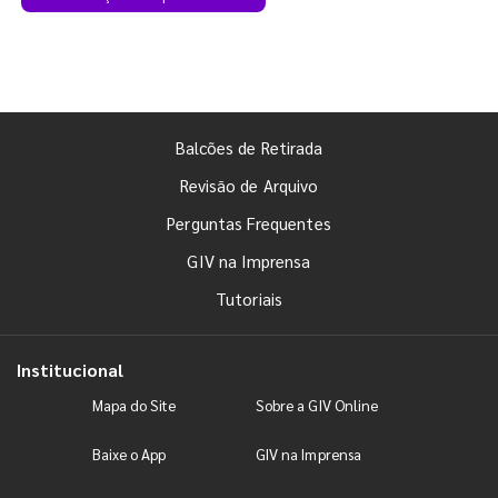
Balcões de Retirada
Revisão de Arquivo
Perguntas Frequentes
GIV na Imprensa
Tutoriais
Institucional
Mapa do Site
Sobre a GIV Online
Baixe o App
GIV na Imprensa