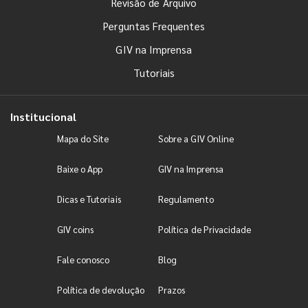
Revisão de Arquivo
Perguntas Frequentes
GIV na Imprensa
Tutoriais
Institucional
Mapa do Site
Sobre a GIV Online
Baixe o App
GIV na Imprensa
Dicas e Tutoriais
Regulamento
GIV coins
Política de Privacidade
Fale conosco
Blog
Política de devolução
Prazos