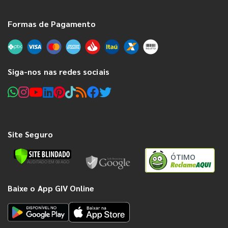
Formas de Pagamento
Siga-nos nas redes sociais
Site Seguro
ÓTIMO
Baixe o App GIV Online