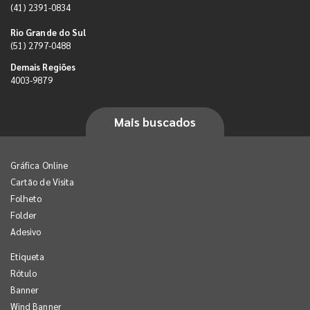
(41) 2391-0834
Rio Grande do Sul
(51) 2797-0488
Demais Regiões
4003-9879
Mais buscados
Gráfica Online
Cartão de Visita
Folheto
Folder
Adesivo
Etiqueta
Rótulo
Banner
Wind Banner