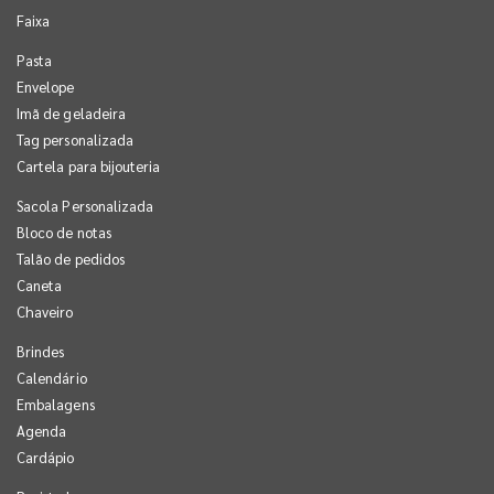
Faixa
Pasta
Envelope
Imã de geladeira
Tag personalizada
Cartela para bijouteria
Sacola Personalizada
Bloco de notas
Talão de pedidos
Caneta
Chaveiro
Brindes
Calendário
Embalagens
Agenda
Cardápio