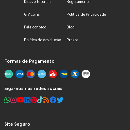
Dicas e Tutoriais
Regulamento
GIV coins
Política de Privacidade
Fale conosco
Blog
Política de devolução
Prazos
Formas de Pagamento
Siga-nos nas redes sociais
Site Seguro