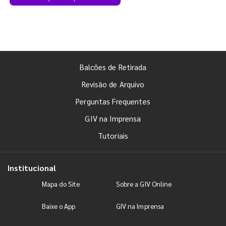
Balcões de Retirada
Revisão de Arquivo
Perguntas Frequentes
GIV na Imprensa
Tutoriais
Institucional
Mapa do Site
Sobre a GIV Online
Baixe o App
GIV na Imprensa