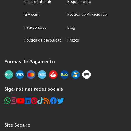
Dicas e Tutoriais
Regulamento
GIV coins
Política de Privacidade
Fale conosco
Blog
Política de devolução
Prazos
Formas de Pagamento
Siga-nos nas redes sociais
Site Seguro