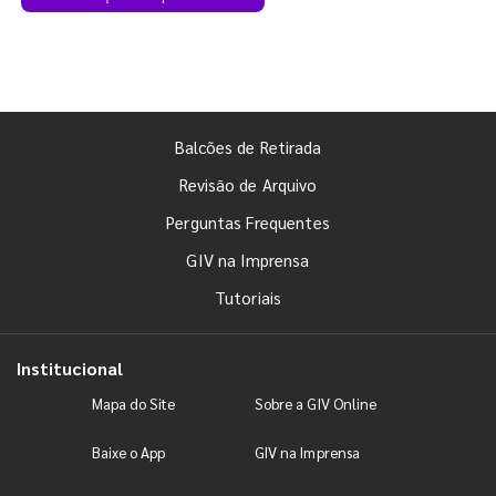
Balcões de Retirada
Revisão de Arquivo
Perguntas Frequentes
GIV na Imprensa
Tutoriais
Institucional
Mapa do Site
Sobre a GIV Online
Baixe o App
GIV na Imprensa