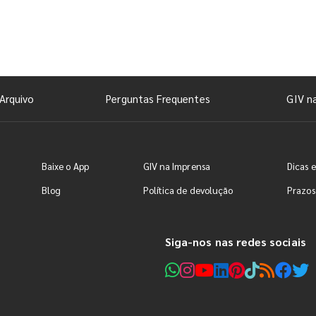
Arquivo
Perguntas Frequentes
GIV n
Baixe o App
GIV na Imprensa
Dicas e
Blog
Política de devolução
Prazos
Siga-nos nas redes sociais