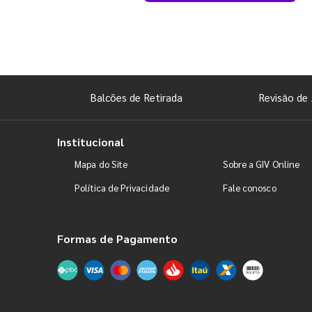
Balcões de Retirada
Revisão de 
Institucional
Mapa do Site
Sobre a GIV Online
Política de Privacidade
Fale conosco
Formas de Pagamento