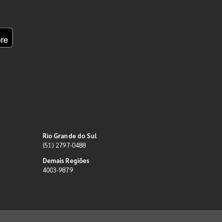
Rio Grande do Sul
(51) 2797-0488
Demais Regiões
4003-9879