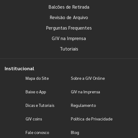
Balcões de Retirada
Revisão de Arquivo
Perguntas Frequentes
GIV na Imprensa
Tutoriais
Institucional
Mapa do Site
Sobre a GIV Online
Baixe o App
GIV na Imprensa
Dicas e Tutoriais
Regulamento
GIV coins
Política de Privacidade
Fale conosco
Blog