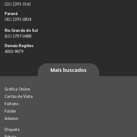
(21) 2391-3161
Paraná
(41) 2391-0834
Rio Grande do Sul
(51) 2797-0488
Demais Regiões
4003-9879
Mais buscados
Gráfica Online
Cartão de Visita
Folheto
Folder
Adesivo
Etiqueta
Rótulo