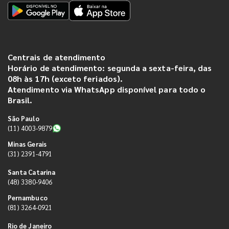
Centrais de atendimento
Horário de atendimento: segunda a sexta-feira, das
08h às 17h (exceto feriados).
Atendimento via WhatsApp disponível para todo o
Brasil.
São Paulo
(11) 4003-9879
Minas Gerais
(31) 2391-4791
Santa Catarina
(48) 3380-9406
Pernambuco
(81) 3264-0921
Rio de Janeiro