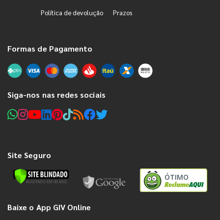
Política de devolução
Prazos
Formas de Pagamento
Siga-nos nas redes sociais
Site Seguro
ÓTIMO
Baixe o App GIV Online