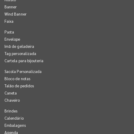
Banner
Wind Banner
Faixa
Pasta
Envelope
Imã de geladeira
Tag personalizada
Cartela para bijouteria
Sacola Personalizada
Bloco de notas
Talão de pedidos
Caneta
Chaveiro
Brindes
Calendário
Embalagens
Agenda