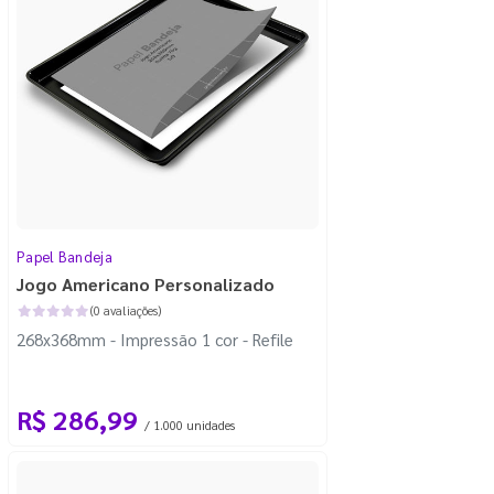
Papel Bandeja
Jogo Americano Personalizado
(0 avaliações)
268x368mm - Impressão 1 cor - Refile
R$ 286,99
/ 1.000 unidades