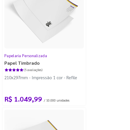
Papelaria Personalizada
Papel Timbrado
(5 avaliações)
210x297mm - Impressão 1 cor - Refile
R$ 1.049,99
/ 10.000 unidades