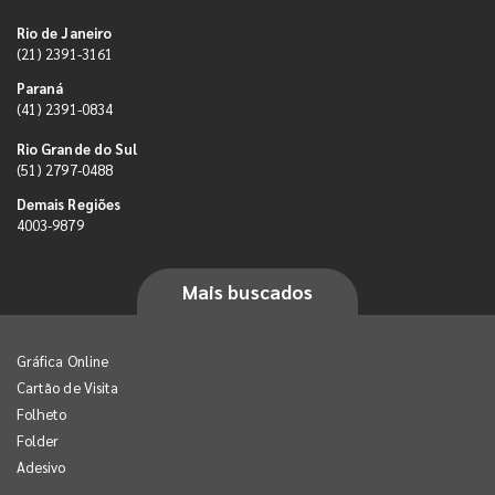
Rio de Janeiro
(21) 2391-3161
Paraná
(41) 2391-0834
Rio Grande do Sul
(51) 2797-0488
Demais Regiões
4003-9879
Mais buscados
Gráfica Online
Cartão de Visita
Folheto
Folder
Adesivo