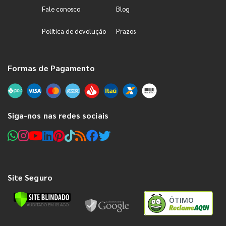
Fale conosco
Blog
Política de devolução
Prazos
Formas de Pagamento
Siga-nos nas redes sociais
Site Seguro
ÓTIMO