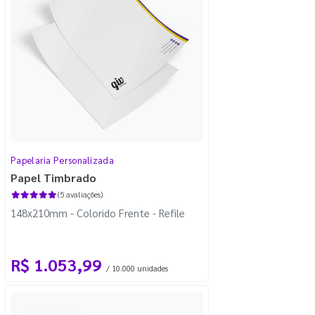
Papelaria Personalizada
Papel Timbrado
(5 avaliações)
148x210mm - Colorido Frente - Refile
R$ 1.053,99
/ 10.000 unidades