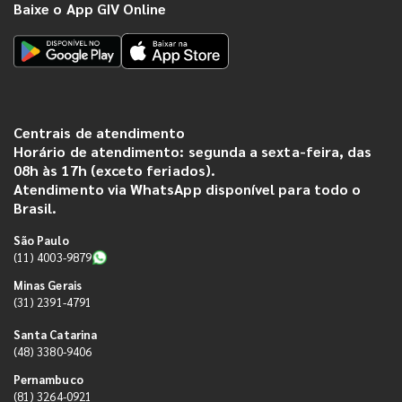
Baixe o App GIV Online
Centrais de atendimento
Horário de atendimento: segunda a sexta-feira, das
08h às 17h (exceto feriados).
Atendimento via WhatsApp disponível para todo o
Brasil.
São Paulo
(11) 4003-9879
Minas Gerais
(31) 2391-4791
Santa Catarina
(48) 3380-9406
Pernambuco
(81) 3264-0921