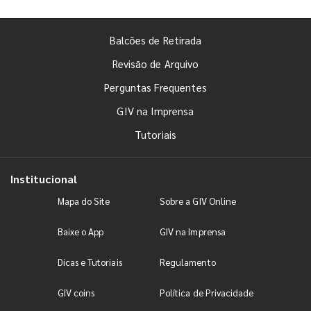
Balcões de Retirada
Revisão de Arquivo
Perguntas Frequentes
GIV na Imprensa
Tutoriais
Institucional
Mapa do Site
Sobre a GIV Online
Baixe o App
GIV na Imprensa
Dicas e Tutoriais
Regulamento
GIV coins
Política de Privacidade