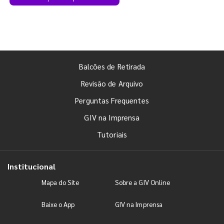
Balcões de Retirada
Revisão de Arquivo
Perguntas Frequentes
GIV na Imprensa
Tutoriais
Institucional
Mapa do Site
Sobre a GIV Online
Baixe o App
GIV na Imprensa