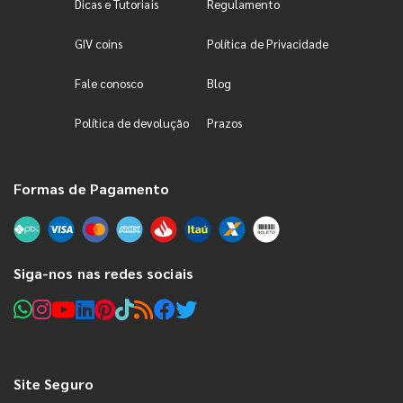
Dicas e Tutoriais
Regulamento
GIV coins
Política de Privacidade
Fale conosco
Blog
Política de devolução
Prazos
Formas de Pagamento
Siga-nos nas redes sociais
Site Seguro