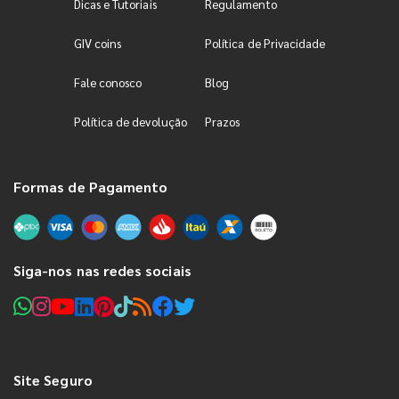
Dicas e Tutoriais
Regulamento
GIV coins
Política de Privacidade
Fale conosco
Blog
Política de devolução
Prazos
Formas de Pagamento
Siga-nos nas redes sociais
Site Seguro