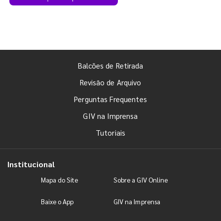
Balcões de Retirada
Revisão de Arquivo
Perguntas Frequentes
GIV na Imprensa
Tutoriais
Institucional
Mapa do Site
Sobre a GIV Online
Baixe o App
GIV na Imprensa