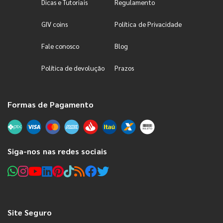
Dicas e Tutoriais
Regulamento
GIV coins
Política de Privacidade
Fale conosco
Blog
Política de devolução
Prazos
Formas de Pagamento
Siga-nos nas redes sociais
Site Seguro