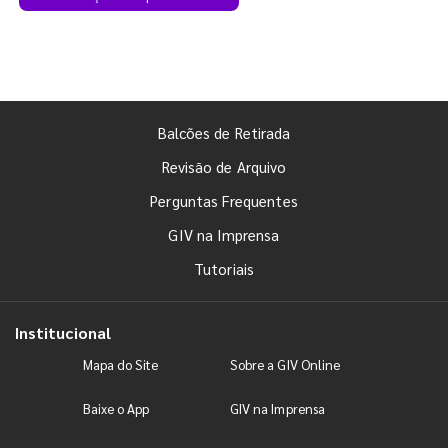
Balcões de Retirada
Revisão de Arquivo
Perguntas Frequentes
GIV na Imprensa
Tutoriais
Institucional
Mapa do Site
Sobre a GIV Online
Baixe o App
GIV na Imprensa