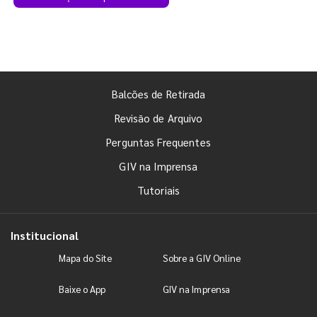
Balcões de Retirada
Revisão de Arquivo
Perguntas Frequentes
GIV na Imprensa
Tutoriais
Institucional
Mapa do Site
Sobre a GIV Online
Baixe o App
GIV na Imprensa