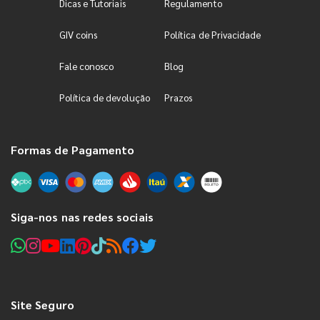
Dicas e Tutoriais
Regulamento
GIV coins
Política de Privacidade
Fale conosco
Blog
Política de devolução
Prazos
Formas de Pagamento
Siga-nos nas redes sociais
Site Seguro