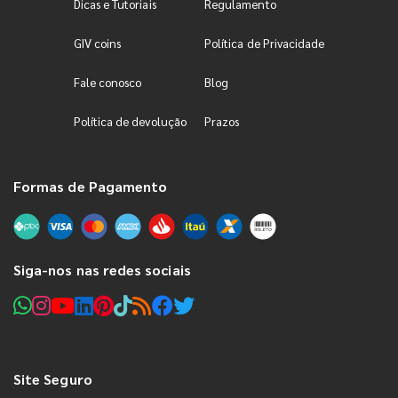
Dicas e Tutoriais
Regulamento
GIV coins
Política de Privacidade
Fale conosco
Blog
Política de devolução
Prazos
Formas de Pagamento
Siga-nos nas redes sociais
Site Seguro