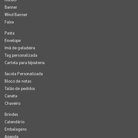
Banner
Wind Banner
Faixa
Pasta
Envelope
Imã de geladeira
Tag personalizada
Cartela para bijouteria
Sacola Personalizada
Bloco de notas
Talão de pedidos
Caneta
Chaveiro
Brindes
Calendário
Embalagens
Agenda