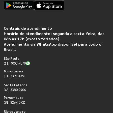
Centrais de atendimento
Horário de atendimento: segunda a sexta-feira, das
08h às 17h (exceto feriados).
Atendimento via WhatsApp disponível para todo o
Brasil.
São Paulo
(11) 4003-9879
Minas Gerais
(31) 2391-4791
Santa Catarina
(48) 3380-9406
Pernambuco
(81) 3264-0921
Rio de Janeiro