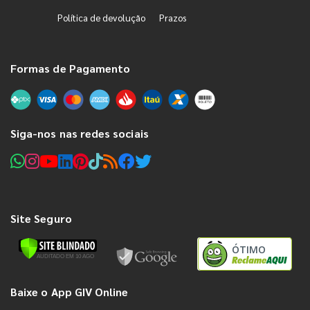
Política de devolução
Prazos
Formas de Pagamento
Siga-nos nas redes sociais
Site Seguro
ÓTIMO
Baixe o App GIV Online