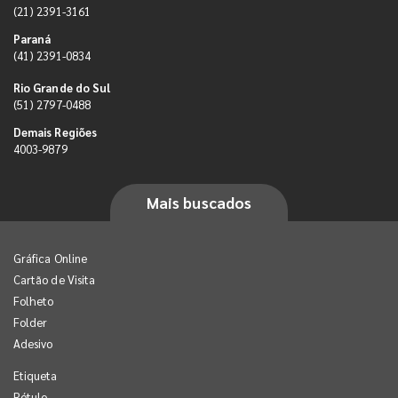
(21) 2391-3161
Paraná
(41) 2391-0834
Rio Grande do Sul
(51) 2797-0488
Demais Regiões
4003-9879
Mais buscados
Gráfica Online
Cartão de Visita
Folheto
Folder
Adesivo
Etiqueta
Rótulo