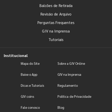
Balcões de Retirada
Revisão de Arquivo
Perguntas Frequentes
GIV na Imprensa
Tutoriais
Institucional
Mapa do Site
Sobre a GIV Online
Baixe o App
GIV na Imprensa
Dicas e Tutoriais
Regulamento
GIV coins
Política de Privacidade
Fale conosco
Blog