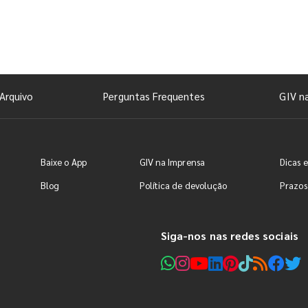
Arquivo
Perguntas Frequentes
GIV n
Baixe o App
GIV na Imprensa
Dicas e
Blog
Política de devolução
Prazos
Siga-nos nas redes sociais