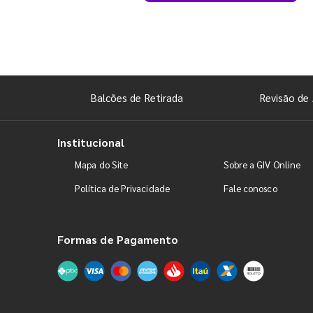
Balcões de Retirada
Revisão de 
Institucional
Mapa do Site
Sobre a GIV Online
Política de Privacidade
Fale conosco
Formas de Pagamento