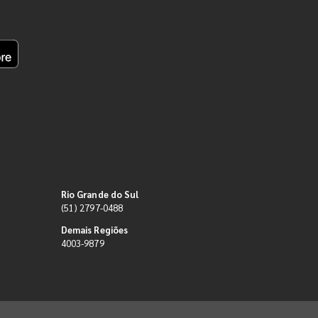
Rio Grande do Sul
(51) 2797-0488
Demais Regiões
4003-9879