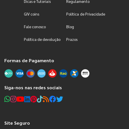
Dicas e Tutoriais
Regulamento
GIV coins
Política de Privacidade
Fale conosco
Blog
Política de devolução
Prazos
Formas de Pagamento
Siga-nos nas redes sociais
Site Seguro