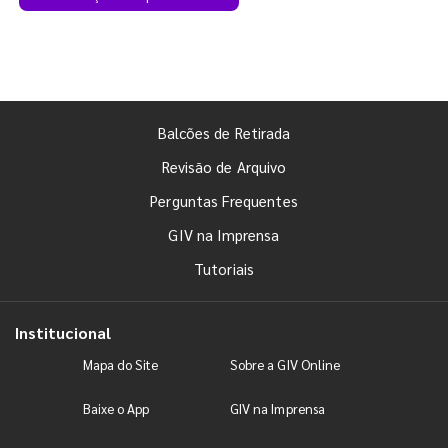
Balcões de Retirada
Revisão de Arquivo
Perguntas Frequentes
GIV na Imprensa
Tutoriais
Institucional
Mapa do Site
Sobre a GIV Online
Baixe o App
GIV na Imprensa