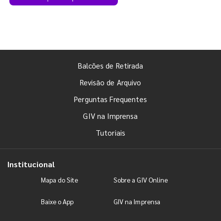
Balcões de Retirada
Revisão de Arquivo
Perguntas Frequentes
GIV na Imprensa
Tutoriais
Institucional
Mapa do Site
Sobre a GIV Online
Baixe o App
GIV na Imprensa