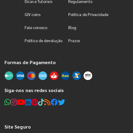
Dicas e Tutoriais
Regulamento
GIV coins
Política de Privacidade
Fale conosco
Blog
Política de devolução
Prazos
Formas de Pagamento
Siga-nos nas redes sociais
Site Seguro