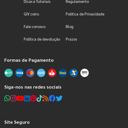
Dicas e Tutoriais
Regulamento
GIV coins
Política de Privacidade
Fale conosco
Blog
Política de devolução
Prazos
Formas de Pagamento
Siga-nos nas redes sociais
Site Seguro