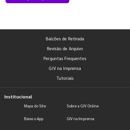
Balcões de Retirada
Revisão de Arquivo
Perguntas Frequentes
GIV na Imprensa
Tutoriais
Institucional
Mapa do Site
Sobre a GIV Online
Baixe o App
GIV na Imprensa