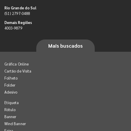
Rio Grande do Sul
(51) 2797-0488
Demais Regiões
4003-9879
Mais buscados
Gráfica Online
Cartão de Visita
Folheto
Folder
Adesivo
Etiqueta
Rótulo
Banner
Wind Banner
Faixa