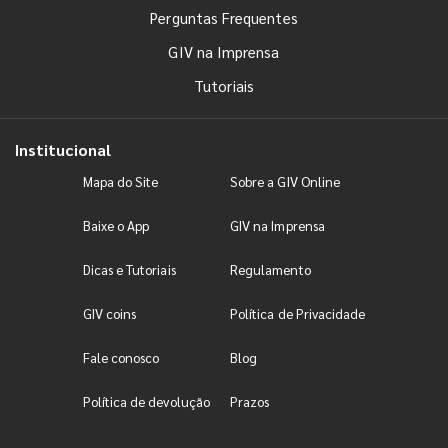
Perguntas Frequentes
GIV na Imprensa
Tutoriais
Institucional
Mapa do Site
Sobre a GIV Online
Baixe o App
GIV na Imprensa
Dicas e Tutoriais
Regulamento
GIV coins
Política de Privacidade
Fale conosco
Blog
Política de devolução
Prazos