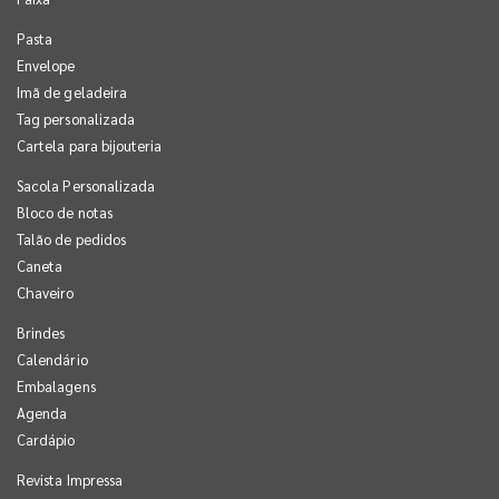
Pasta
Envelope
Imã de geladeira
Tag personalizada
Cartela para bijouteria
Sacola Personalizada
Bloco de notas
Talão de pedidos
Caneta
Chaveiro
Brindes
Calendário
Embalagens
Agenda
Cardápio
Revista Impressa