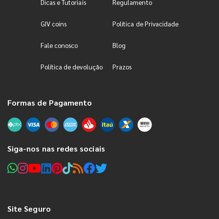
Dicas e Tutoriais
Regulamento
GIV coins
Política de Privacidade
Fale conosco
Blog
Política de devolução
Prazos
Formas de Pagamento
Siga-nos nas redes sociais
Site Seguro