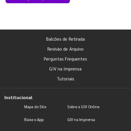
Balcões de Retirada
Revisão de Arquivo
Perguntas Frequentes
GIV na Imprensa
Tutoriais
Institucional
Mapa do Site
Sobre a GIV Online
Baixe o App
GIV na Imprensa