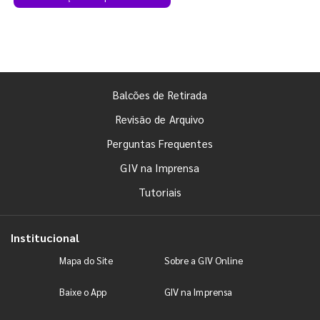
Balcões de Retirada
Revisão de Arquivo
Perguntas Frequentes
GIV na Imprensa
Tutoriais
Institucional
Mapa do Site
Sobre a GIV Online
Baixe o App
GIV na Imprensa