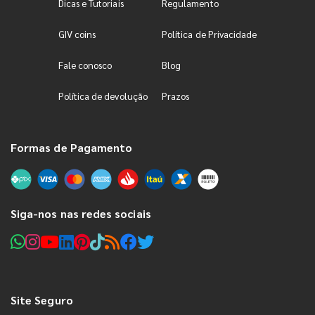
Dicas e Tutoriais
Regulamento
GIV coins
Política de Privacidade
Fale conosco
Blog
Política de devolução
Prazos
Formas de Pagamento
Siga-nos nas redes sociais
Site Seguro