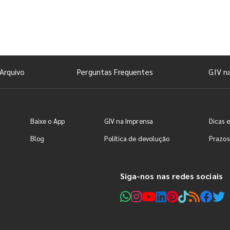
Arquivo
Perguntas Frequentes
GIV n
Baixe o App
GIV na Imprensa
Dicas e
Blog
Política de devolução
Prazos
Siga-nos nas redes sociais