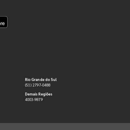
Rio Grande do Sul
(51) 2797-0488
Demais Regiões
4003-9879