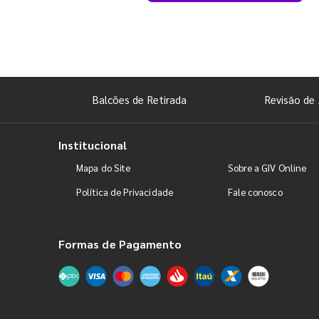
Balcões de Retirada
Revisão de 
Institucional
Mapa do Site
Sobre a GIV Online
Política de Privacidade
Fale conosco
Formas de Pagamento