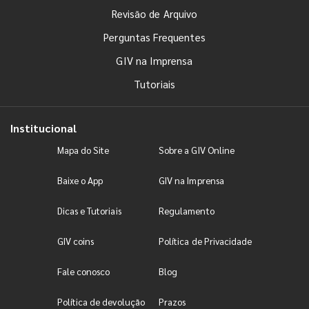
Revisão de Arquivo
Perguntas Frequentes
GIV na Imprensa
Tutoriais
Institucional
Mapa do Site
Sobre a GIV Online
Baixe o App
GIV na Imprensa
Dicas e Tutoriais
Regulamento
GIV coins
Política de Privacidade
Fale conosco
Blog
Política de devolução
Prazos