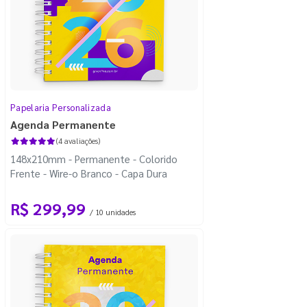
Papelaria Personalizada
Agenda Permanente
(4 avaliações)
148x210mm - Permanente - Colorido
Frente - Wire-o Branco - Capa Dura
R$ 299,99
/ 10 unidades