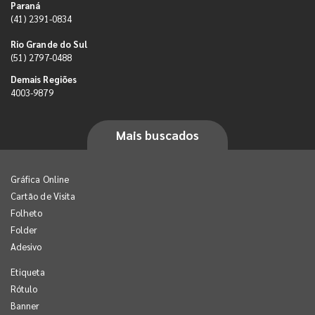
Paraná
(41) 2391-0834
Rio Grande do Sul
(51) 2797-0488
Demais Regiões
4003-9879
Mais buscados
Gráfica Online
Cartão de Visita
Folheto
Folder
Adesivo
Etiqueta
Rótulo
Banner