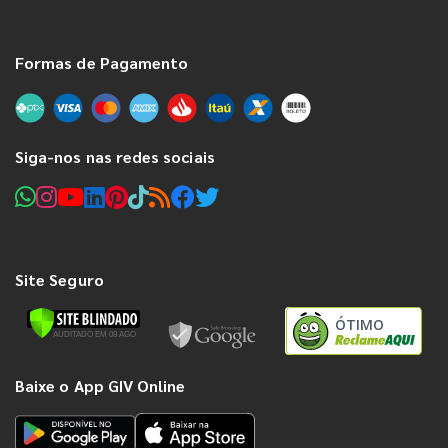
Formas de Pagamento
Siga-nos nas redes sociais
Site Seguro
ÓTIMO
Baixe o App GIV Online