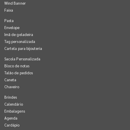
Wind Banner
Faixa
Pasta
Envelope
Imã de geladeira
Tag personalizada
Cartela para bijouteria
Sacola Personalizada
Bloco de notas
Talão de pedidos
Caneta
Chaveiro
Brindes
Calendário
Embalagens
Agenda
Cardápio