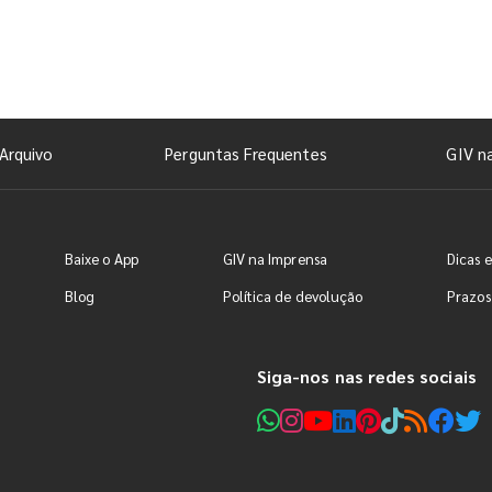
Arquivo
Perguntas Frequentes
GIV n
Baixe o App
GIV na Imprensa
Dicas e
Blog
Política de devolução
Prazos
Siga-nos nas redes sociais