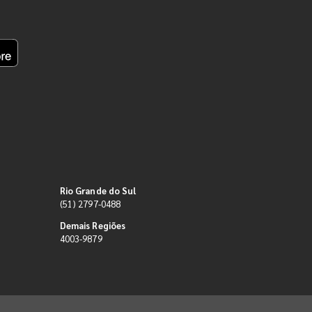
Rio Grande do Sul
(51) 2797-0488
Demais Regiões
4003-9879