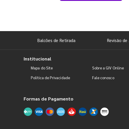
Balcões de Retirada
Revisão de 
Institucional
Mapa do Site
Sobre a GIV Online
Política de Privacidade
Fale conosco
Formas de Pagamento