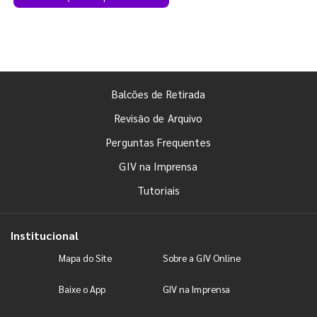
Balcões de Retirada
Revisão de Arquivo
Perguntas Frequentes
GIV na Imprensa
Tutoriais
Institucional
Mapa do Site
Sobre a GIV Online
Baixe o App
GIV na Imprensa