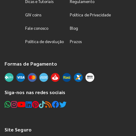
Dicas e Tutoriais
Regulamento
GIV coins
Política de Privacidade
Fale conosco
Blog
Política de devolução
Prazos
Formas de Pagamento
Siga-nos nas redes sociais
Site Seguro