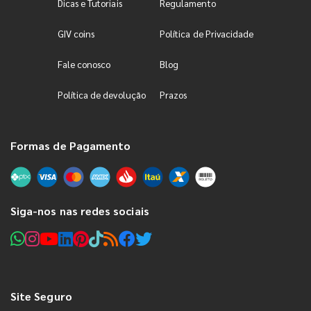
Dicas e Tutoriais
Regulamento
GIV coins
Política de Privacidade
Fale conosco
Blog
Política de devolução
Prazos
Formas de Pagamento
Siga-nos nas redes sociais
Site Seguro