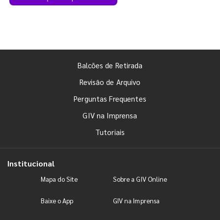
Balcões de Retirada
Revisão de Arquivo
Perguntas Frequentes
GIV na Imprensa
Tutoriais
Institucional
Mapa do Site
Sobre a GIV Online
Baixe o App
GIV na Imprensa