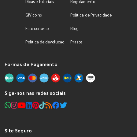
Dicas e Tutoriais
Regulamento
GIV coins
Política de Privacidade
Fale conosco
Blog
Política de devolução
Prazos
Formas de Pagamento
Siga-nos nas redes sociais
Site Seguro