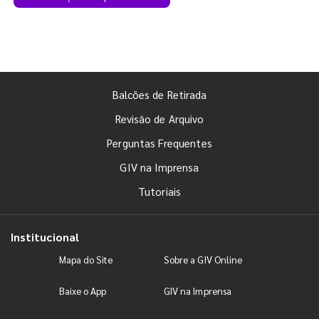
Balcões de Retirada
Revisão de Arquivo
Perguntas Frequentes
GIV na Imprensa
Tutoriais
Institucional
Mapa do Site
Sobre a GIV Online
Baixe o App
GIV na Imprensa