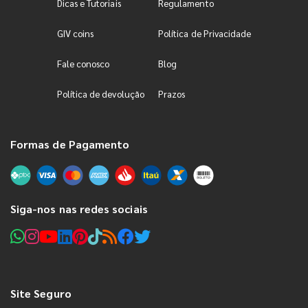
Dicas e Tutoriais
Regulamento
GIV coins
Política de Privacidade
Fale conosco
Blog
Política de devolução
Prazos
Formas de Pagamento
Siga-nos nas redes sociais
Site Seguro