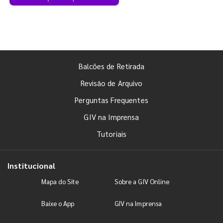
Balcões de Retirada
Revisão de Arquivo
Perguntas Frequentes
GIV na Imprensa
Tutoriais
Institucional
Mapa do Site
Sobre a GIV Online
Baixe o App
GIV na Imprensa