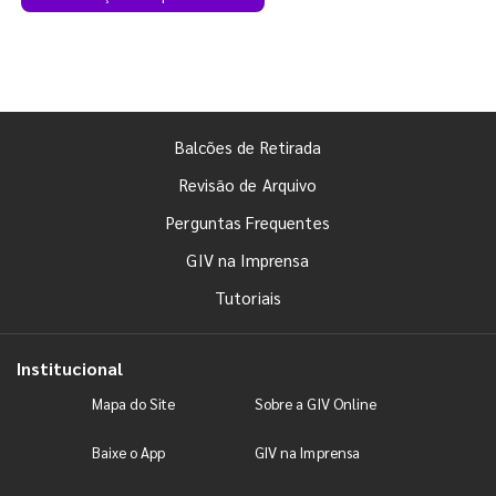
Balcões de Retirada
Revisão de Arquivo
Perguntas Frequentes
GIV na Imprensa
Tutoriais
Institucional
Mapa do Site
Sobre a GIV Online
Baixe o App
GIV na Imprensa