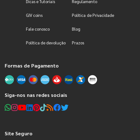
Dicas e Tutoriais
Regulamento
GIV coins
Política de Privacidade
Fale conosco
Blog
Política de devolução
Prazos
Formas de Pagamento
Siga-nos nas redes sociais
Site Seguro