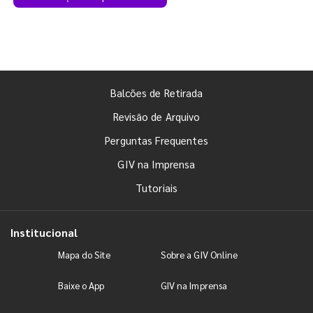
Balcões de Retirada
Revisão de Arquivo
Perguntas Frequentes
GIV na Imprensa
Tutoriais
Institucional
Mapa do Site
Sobre a GIV Online
Baixe o App
GIV na Imprensa