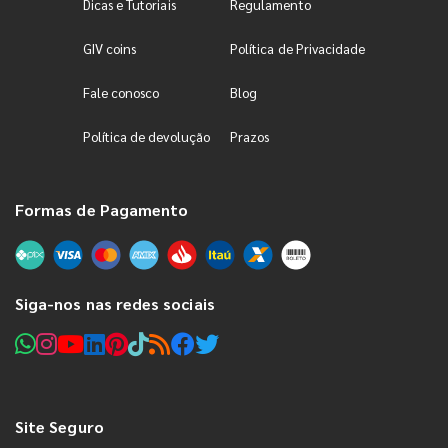
Dicas e Tutoriais
Regulamento
GIV coins
Política de Privacidade
Fale conosco
Blog
Política de devolução
Prazos
Formas de Pagamento
Siga-nos nas redes sociais
Site Seguro