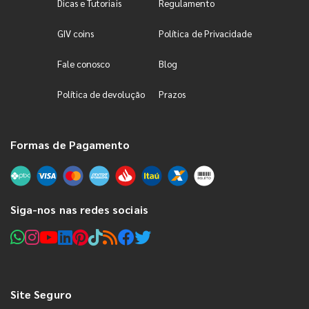
Dicas e Tutoriais
Regulamento
GIV coins
Política de Privacidade
Fale conosco
Blog
Política de devolução
Prazos
Formas de Pagamento
Siga-nos nas redes sociais
Site Seguro