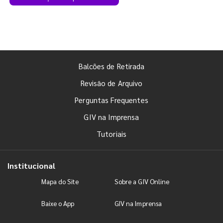
Balcões de Retirada
Revisão de Arquivo
Perguntas Frequentes
GIV na Imprensa
Tutoriais
Institucional
Mapa do Site
Sobre a GIV Online
Baixe o App
GIV na Imprensa