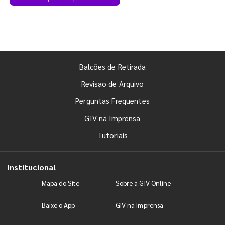
Balcões de Retirada
Revisão de Arquivo
Perguntas Frequentes
GIV na Imprensa
Tutoriais
Institucional
Mapa do Site
Sobre a GIV Online
Baixe o App
GIV na Imprensa