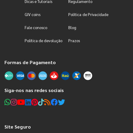
Dicas e Tutoriais
Regulamento
GIV coins
Política de Privacidade
Fale conosco
Blog
Política de devolução
Prazos
Formas de Pagamento
Siga-nos nas redes sociais
Site Seguro