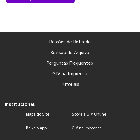
Balcões de Retirada
Revisão de Arquivo
Perguntas Frequentes
GIV na Imprensa
Tutoriais
Institucional
Mapa do Site
Sobre a GIV Online
Baixe o App
GIV na Imprensa