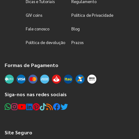
Dicas e Tutoriais
Regulamento
GIV coins
Política de Privacidade
Fale conosco
Blog
Política de devolução
Prazos
Formas de Pagamento
Siga-nos nas redes sociais
Site Seguro