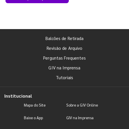
Balcões de Retirada
Revisão de Arquivo
Perguntas Frequentes
GIV na Imprensa
Tutoriais
Institucional
Mapa do Site
Sobre a GIV Online
Baixe o App
GIV na Imprensa