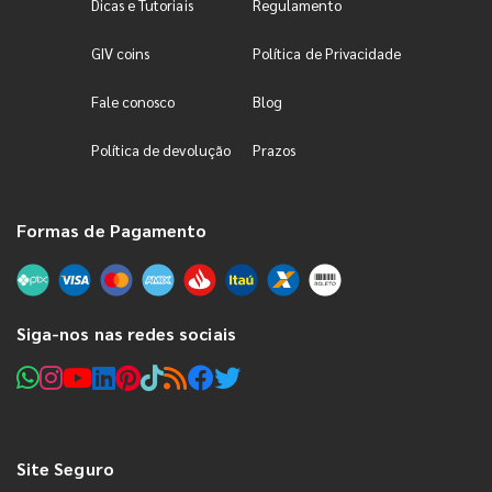
Dicas e Tutoriais
Regulamento
GIV coins
Política de Privacidade
Fale conosco
Blog
Política de devolução
Prazos
Formas de Pagamento
Siga-nos nas redes sociais
Site Seguro